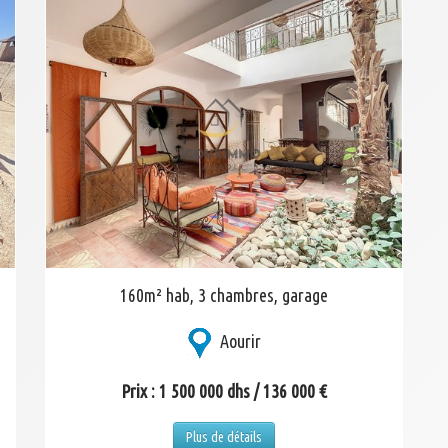
160m² hab, 3 chambres, garage
Aourir
Prix : 1 500 000 dhs / 136 000 €
Plus de détails