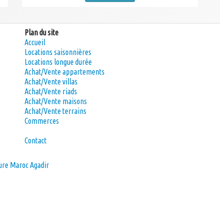
Plan du site
Accueil
Locations saisonnières
Locations longue durée
Achat/Vente appartements
Achat/Vente villas
Achat/Vente riads
Achat/Vente maisons
Achat/Vente terrains
Commerces
Contact
re Maroc Agadir