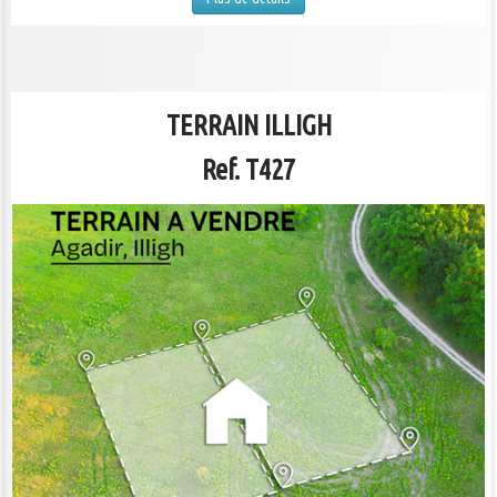
TERRAIN ILLIGH
Ref. T427