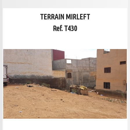
CONTACT
TERRAIN MIRLEFT
Ref. T430